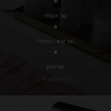
עור אקנתי
עור יבש / נורמלי
עור שמן
[ לכל הקטגוריות ]