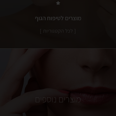
מוצרים לטיפוח הגוף
[ לכל הקטגוריות ]
מוצרים נוספים