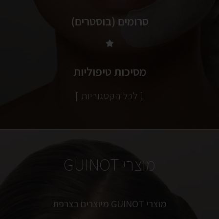
סרומים (בוסטרים)
מסיכות טיפוליות
[ לכל הקטגוריות ]
מוצרי GUINOT
מוצרי GUINOT מיוצרים בצרפת