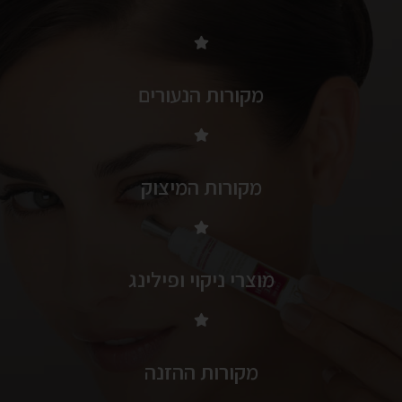
מקורות הנעורים
מקורות המיצוק
מוצרי ניקוי ופילינג
מקורות ההזנה