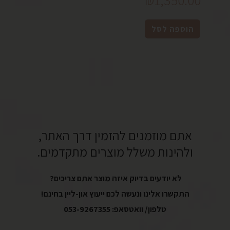
הוספה לסל
אתם מוזמנים להזמין דרך האתר,
ולהינות משלל מוצרים מתקדמים.
לא יודעים בדיוק איזה מוצר אתם צריכים?
התקשרו אלינו ונעשה לכם ייעוץ און-ליין בחינם!
טלפון/ וואטסאפ:
053-9267355