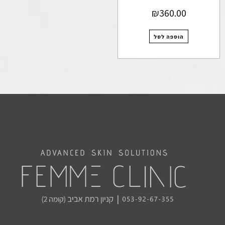
₪
360.00
הוספה לסל