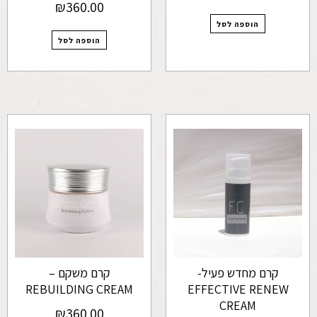
₪
360.00
הוספה לסל
הוספה לסל
קרם מחדש פעיל-
קרם משקם –
REBUILDING CREAM
EFFECTIVE RENEW
CREAM
₪
360.00