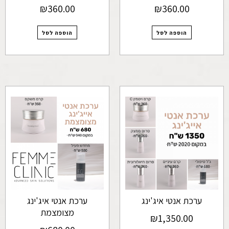
₪
360.00
₪
360.00
הוספה לסל
הוספה לסל
ערכת אנטי איג'ינג
ערכת אנטי איג'ינג
מצומצמת
₪
1,350.00