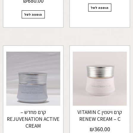
₪
680.00
הוספה לסל
הוספה לסל
קרם ויטמין VITAMIN C
קרם מחדש –
REJUVENATION ACTIVE
RENEW CREAM – C
CREAM
₪
360.00