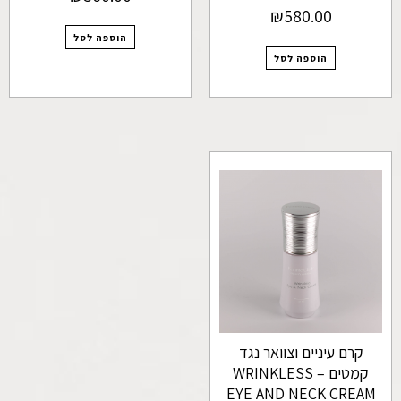
₪
580.00
הוספה לסל
הוספה לסל
קרם עיניים וצוואר נגד
קמטים – WRINKLESS
EYE AND NECK CREAM