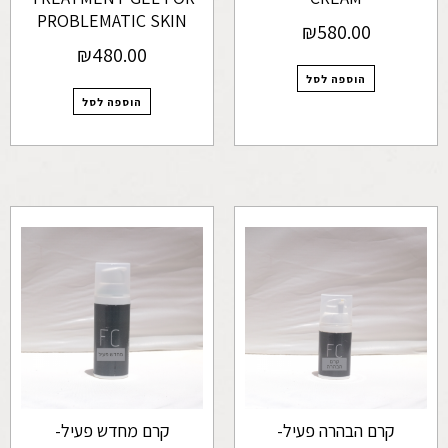
PROBLEMATIC SKIN
₪
580.00
₪
480.00
הוספה לסל
הוספה לסל
קרם הבהרה פעיל-
קרם מחדש פעיל-