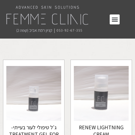
RENEW LIGHTNING
ג'ל טיפולי לעור בעייתי-
TREATMENT GEL FOR
CREAM