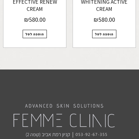
EFFECTIVE RENEW
WHITENING ACTIVE
CREAM
CREAM
₪
580.00
₪
580.00
הוספה לסל
הוספה לסל