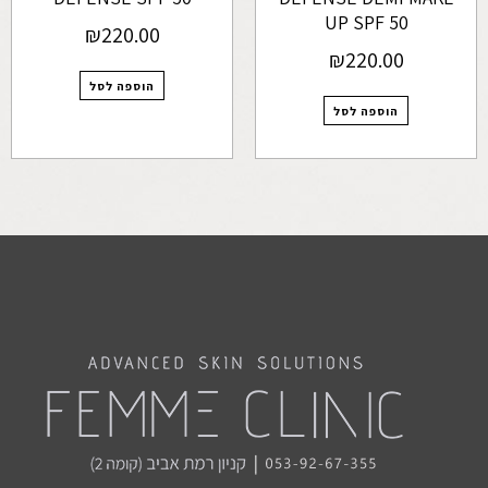
UP SPF 50
₪
220.00
₪
220.00
הוספה לסל
הוספה לסל