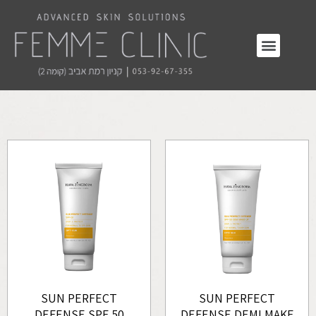
SUN PERFECT
SUN PERFECT
DEFENSE SPF 50
DEFENSE DEMI MAKE