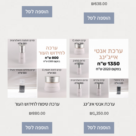
₪
638.00
הוספה לסל
הוספה לסל
ערכת אנטי איג'ינג
ערכת טיפוח לחידוש העור
₪
880.00
₪
1,350.00
הוספה לסל
הוספה לסל