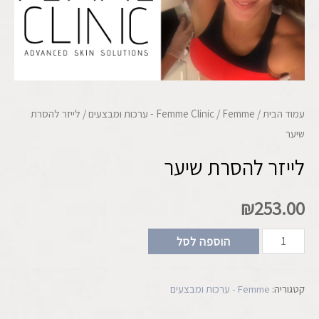
עמוד הבית
/
Femme - ערכות ומבצעים
/
Femme Clinic
/ לייזר להסרת
שיער
לייזר להסרת שיער
₪
253.00
הוספה לסל
קטגוריה:
Femme - ערכות ומבצעים