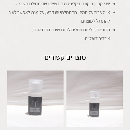
יש לקבוע ביקורת בקליניקה חודשיים מיום תחילת השימוש.
אין לעבור על המינון ההתחלתי שנקבע, על מנת לאפשר לעור
להתרגל למוצרים.
ההוראות כלליות ויכולים להיות שינויים והתאמות
אינדיבידואליות.
מוצרים קשורים