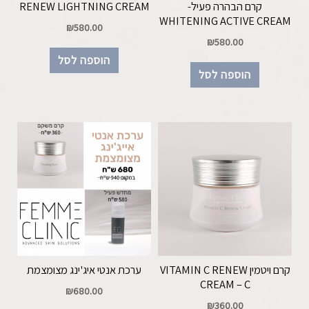
קרם הבהרה פעיל-
RENEW LIGHTNING CREAM
WHITENING ACTIVE CREAM
₪
580.00
₪
580.00
הוספה לסל
הוספה לסל
קרם ויטמין VITAMIN C RENEW
ערכת אנטי איג'ינג מצומצמת
CREAM – C
₪
680.00
₪
360.00