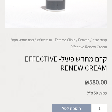
עמוד הבית
/
Femme - אנטי איג'ינג
/
Femme Clinic
/ קרם מחדש פעיל-
Effective Renew Cream
קרם מחדש פעיל- EFFECTIVE
RENEW CREAM
₪
580.00
כמות:
50 מ"ל
הוספה לסל