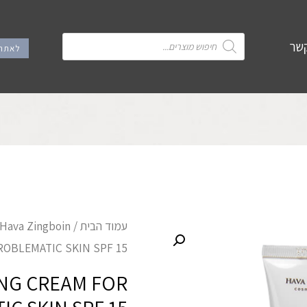
קשר
לאתר 
עמוד הבית
/
Hava Zingboin - אקנה
ROBLEMATIC SKIN SPF 15
NG CREAM FOR