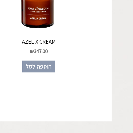
AZEL-X CREAM
₪
347.00
הוספה לסל