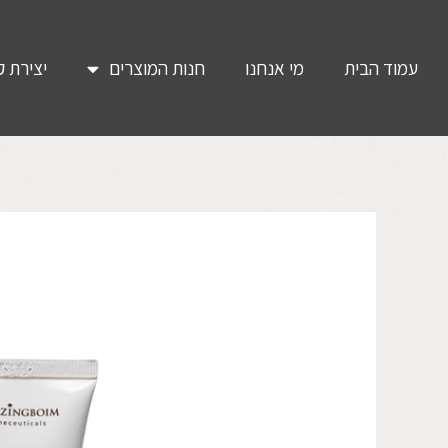
עמוד הבית
מי אנחנו
חנות המוצרים
יצירת 