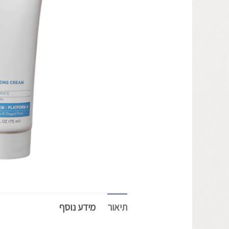
תיאור
מידע נוסף