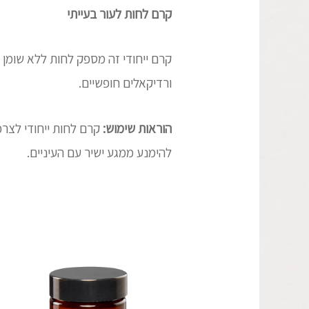
קרם לחות לעור בעייתי
קרם ייחודי זה מספק לחות ללא שומן ו
ורדיקאלים חופשיים.
הוראות שימוש:
קרם לחות ייחודי לצר
להימנע ממגע ישיר עם העיניים.