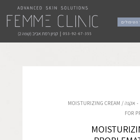
הטיפולים
/ MOISTURIZING CREAM
FOR P
MOISTURIZI