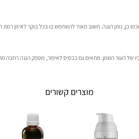
כמו כן, נותן הגנה. חשוב מאוד להשתמש בו בכל בוקר לאיזון רמת ה
כיו של העור השמן. מתאים גם כבסיס לאיפור, מספק הגנה רחבה מה
מוצרים קשורים