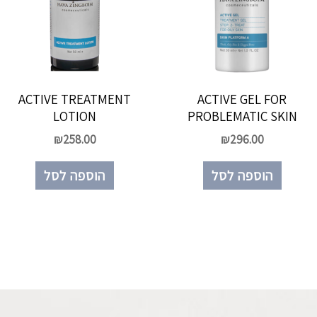
ACTIVE TREATMENT
ACTIVE GEL FOR
LOTION
PROBLEMATIC SKIN
₪
258.00
₪
296.00
הוספה לסל
הוספה לסל