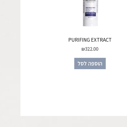
PURIFING EXTRACT
₪
322.00
הוספה לסל