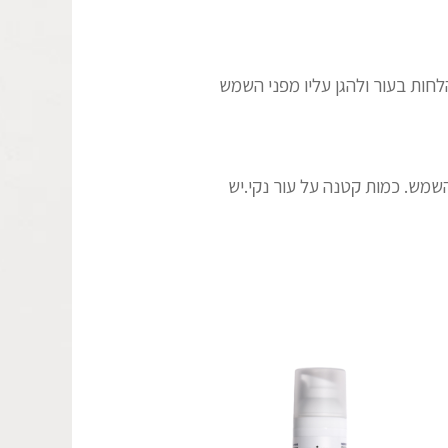
לחות בעור ולהגן עליו מפני השמש
שמש. כמות קטנה על עור נקי.יש